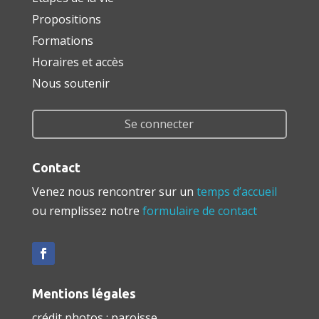
Propositions
Formations
Horaires et accès
Nous soutenir
Se connecter
Contact
Venez nous rencontrer sur un
temps d’accueil
ou remplissez notre
formulaire de contact
Mentions légales
crédit photos : paroisse