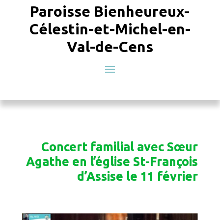
Paroisse Bienheureux-
Célestin-et-Michel-en-
Val-de-Cens
Concert familial avec Sœur
Agathe en l’église St-François
d’Assise le 11 février