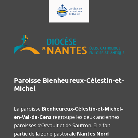
Paroisse Bienheureux-Célestin-et-
Michel
La paroisse
Bienheureux-Célestin-et-Michel-
en-Val-de-Cens
regroupe les deux anciennes
paroisses d’Orvault et de Sautron. Elle fait
partie de la zone pastorale
Nantes Nord