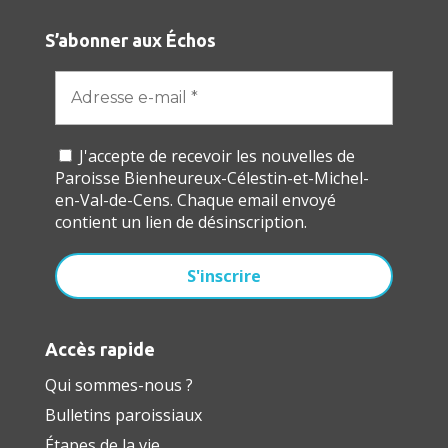
S’abonner aux Échos
J'accepte de recevoir les nouvelles de
Paroisse Bienheureux-Célestin-et-Michel-
en-Val-de-Cens. Chaque email envoyé
contient un lien de désinscription.
Accès rapide
Qui sommes-nous ?
Bulletins paroissiaux
Étapes de la vie