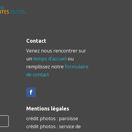
Contact
Venez nous rencontrer sur
un
temps d’accueil
ou
remplissez notre
formulaire
de contact
Mentions légales
crédit photos : paroisse
crédit photos : service de