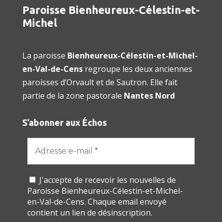
Paroisse Bienheureux-Célestin-et-
Michel
La paroisse
Bienheureux-Célestin-et-Michel-
en-Val-de-Cens
regroupe les deux anciennes
paroisses d’Orvault et de Sautron. Elle fait
partie de la zone pastorale
Nantes Nord
S’abonner aux Échos
J'accepte de recevoir les nouvelles de
Paroisse Bienheureux-Célestin-et-Michel-
en-Val-de-Cens. Chaque email envoyé
contient un lien de désinscription.