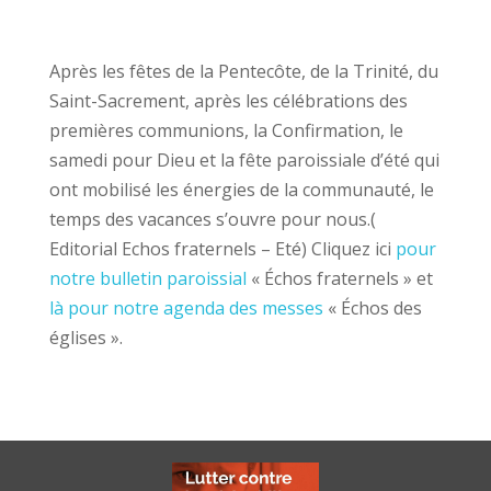
Après les fêtes de la Pentecôte, de la Trinité, du
Saint-Sacrement, après les célébrations des
premières communions, la Confirmation, le
samedi pour Dieu et la fête paroissiale d’été qui
ont mobilisé les énergies de la communauté, le
temps des vacances s’ouvre pour nous.(
Editorial Echos fraternels – Eté) Cliquez ici
pour
notre bulletin paroissial
« Échos fraternels » et
là pour notre agenda des messes
« Échos des
églises ».