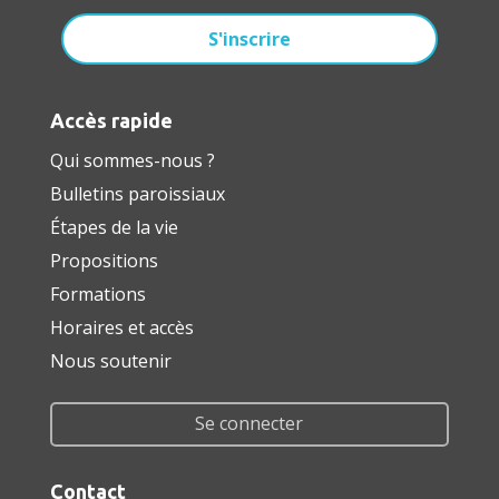
Accès rapide
Qui sommes-nous ?
Bulletins paroissiaux
Étapes de la vie
Propositions
Formations
Horaires et accès
Nous soutenir
Se connecter
Contact