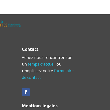
Contact
Venez nous rencontrer sur
un
temps d’accueil
ou
remplissez notre
formulaire
de contact
Mentions légales