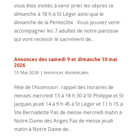
vous êtes invités à venir prier les vêpres ce
dimanche à 18 h à St Léger ainsi que le
dimanche de la Pentecôte Vous pouvez venir
accompagner les 7 adultes de notre paroisse
qui vont recevoir le sacrement de...
Annonces des samedi 9 et dimanche 10 mai
2026
10 Mai 2026
|
Annonces dominicales
Fête de l’Ascension : rappel des horaires de
messes mercredi 13 à 18 h 30 à St Philippe et St
Jacques jeudi 14 à 9 h 45 à St Léger et 11 h 15 à
Ste Bernadette Pas de messe mercredi matin à
Notre Dame des Anges Pas de messe jeudi
matin à Notre Dame de...