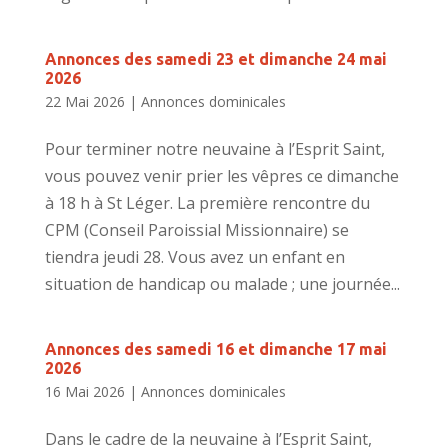
Annonces des samedi 23 et dimanche 24 mai
2026
22 Mai 2026
|
Annonces dominicales
Pour terminer notre neuvaine à l’Esprit Saint,
vous pouvez venir prier les vêpres ce dimanche
à 18 h à St Léger. La première rencontre du
CPM (Conseil Paroissial Missionnaire) se
tiendra jeudi 28. Vous avez un enfant en
situation de handicap ou malade ; une journée...
Annonces des samedi 16 et dimanche 17 mai
2026
16 Mai 2026
|
Annonces dominicales
Dans le cadre de la neuvaine à l’Esprit Saint,