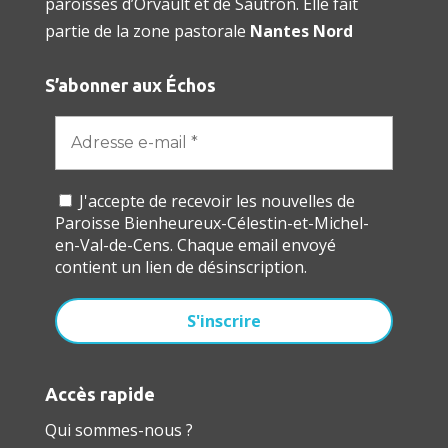
paroisses d’Orvault et de Sautron. Elle fait
partie de la zone pastorale
Nantes Nord
S’abonner aux Échos
J'accepte de recevoir les nouvelles de
Paroisse Bienheureux-Célestin-et-Michel-
en-Val-de-Cens. Chaque email envoyé
contient un lien de désinscription.
Accès rapide
Qui sommes-nous ?