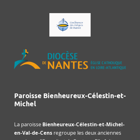
Paroisse Bienheureux-Célestin-et-
Michel
La paroisse
Bienheureux-Célestin-et-Michel-
en-Val-de-Cens
regroupe les deux anciennes