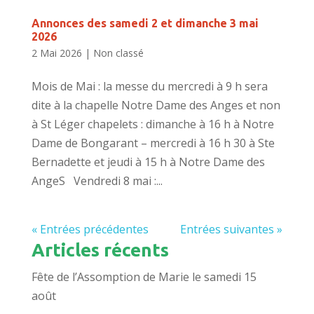
Annonces des samedi 2 et dimanche 3 mai
2026
2 Mai 2026
|
Non classé
Mois de Mai : la messe du mercredi à 9 h sera
dite à la chapelle Notre Dame des Anges et non
à St Léger chapelets : dimanche à 16 h à Notre
Dame de Bongarant – mercredi à 16 h 30 à Ste
Bernadette et jeudi à 15 h à Notre Dame des
AngeS Vendredi 8 mai :...
« Entrées précédentes
Entrées suivantes »
Articles récents
Fête de l’Assomption de Marie le samedi 15
août