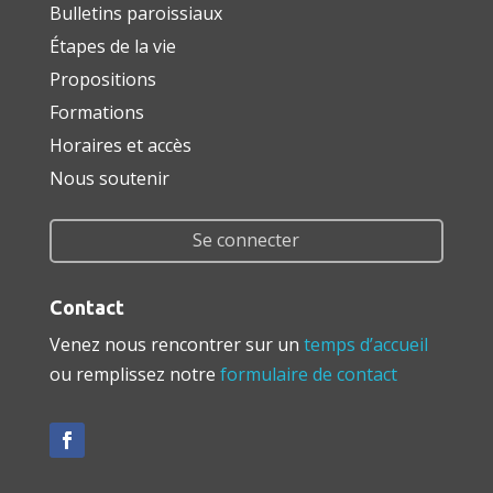
Bulletins paroissiaux
Étapes de la vie
Propositions
Formations
Horaires et accès
Nous soutenir
Se connecter
Contact
Venez nous rencontrer sur un
temps d’accueil
ou remplissez notre
formulaire de contact