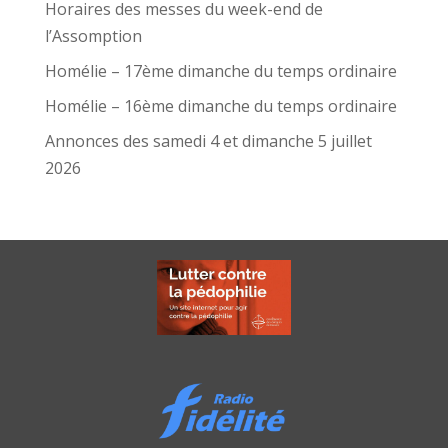
Horaires des messes du week-end de
l’Assomption
Homélie – 17ème dimanche du temps ordinaire
Homélie – 16ème dimanche du temps ordinaire
Annonces des samedi 4 et dimanche 5 juillet
2026