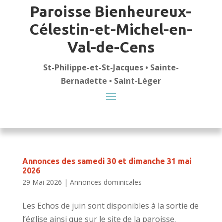
Paroisse Bienheureux-
Célestin-et-Michel-en-
Val-de-Cens
St-Philippe-et-St-Jacques • Sainte-
Bernadette • Saint-Léger
Annonces des samedi 30 et dimanche 31 mai
2026
29 Mai 2026
|
Annonces dominicales
Les Echos de juin sont disponibles à la sortie de
l’église ainsi que sur le site de la paroisse.