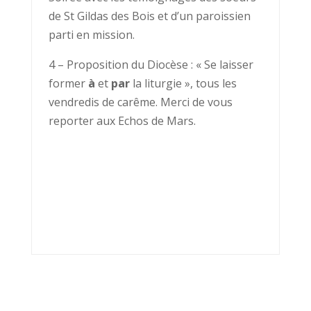
de St Gildas des Bois et d’un paroissien
parti en mission.
4 – Proposition du Diocèse : « Se laisser
former
à
et
par
la liturgie », tous les
vendredis de carême. Merci de vous
reporter aux Echos de Mars.