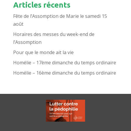
Articles récents
Fête de l’Assomption de Marie le samedi 15
août
Horaires des messes du week-end de
l’Assomption
Pour que le monde ait la vie
Homélie – 17ème dimanche du temps ordinaire
Homélie – 16ème dimanche du temps ordinaire