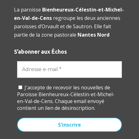
La paroisse
Bienheureux-Célestin-et-Michel-
en-Val-de-Cens
regroupe les deux anciennes
paroisses d’Orvault et de Sautron. Elle fait
partie de la zone pastorale
Nantes Nord
S’abonner aux Échos
J'accepte de recevoir les nouvelles de
Paroisse Bienheureux-Célestin-et-Michel-
en-Val-de-Cens. Chaque email envoyé
contient un lien de désinscription.