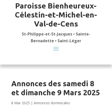
Paroisse Bienheureux-
Célestin-et-Michel-en-
Val-de-Cens
St-Philippe-et-St-Jacques • Sainte-
Bernadette • Saint-Léger
Annonces des samedi 8
et dimanche 9 Mars 2025
8 Mar 2025
|
Annonces dominicales