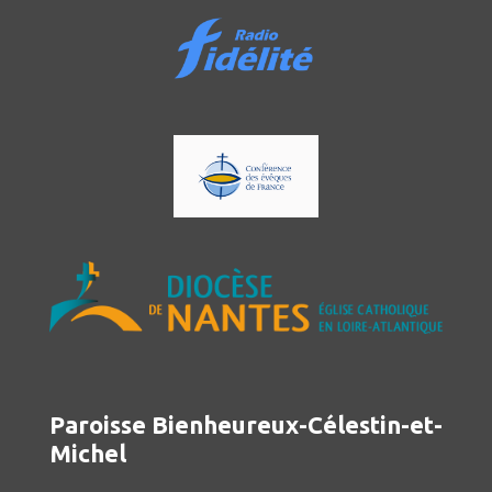
Paroisse Bienheureux-Célestin-et-
Michel