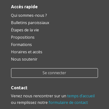
Accès rapide
Qui sommes-nous ?
Bulletins paroissiaux
Étapes de la vie
Propositions
Formations
Horaires et accès
Nous soutenir
Se connecter
Contact
Venez nous rencontrer sur un
temps d’accueil
ou remplissez notre
formulaire de contact