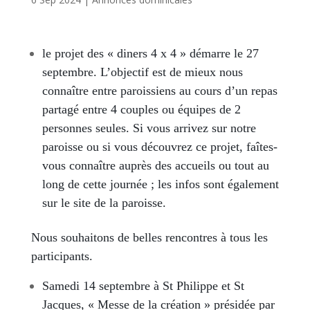
le projet des « diners 4 x 4 » démarre le 27
septembre. L’objectif est de mieux nous
connaître entre paroissiens au cours d’un repas
partagé entre 4 couples ou équipes de 2
personnes seules. Si vous arrivez sur notre
paroisse ou si vous découvrez ce projet, faîtes-
vous connaître auprès des accueils ou tout au
long de cette journée ; les infos sont également
sur le site de la paroisse.
Nous souhaitons de belles rencontres à tous les
participants.
Samedi 14 septembre à St Philippe et St
Jacques, « Messe de la création » présidée par