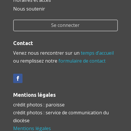
Nous soutenir
Se connecter
Contact
Venez nous rencontrer sur un
temps d’accueil
ou remplissez notre
formulaire de contact
Mentions légales
crédit photos : paroisse
crédit photos : service de communication du
diocèse
Mentions légales