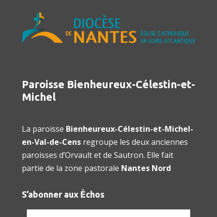
Paroisse Bienheureux-Célestin-et-
Michel
La paroisse
Bienheureux-Célestin-et-Michel-
en-Val-de-Cens
regroupe les deux anciennes
paroisses d’Orvault et de Sautron. Elle fait
partie de la zone pastorale
Nantes Nord
S’abonner aux Échos