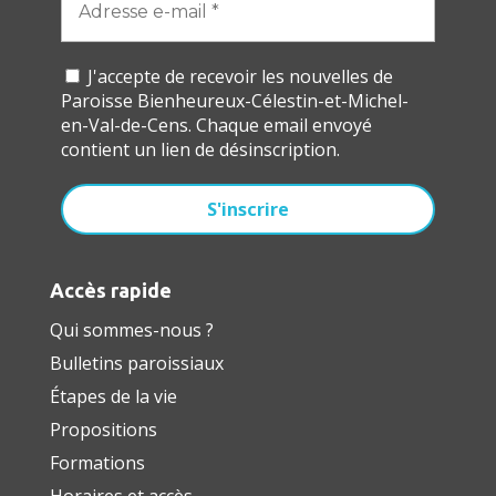
J'accepte de recevoir les nouvelles de
Paroisse Bienheureux-Célestin-et-Michel-
en-Val-de-Cens. Chaque email envoyé
contient un lien de désinscription.
Accès rapide
Qui sommes-nous ?
Bulletins paroissiaux
Étapes de la vie
Propositions
Formations
Horaires et accès