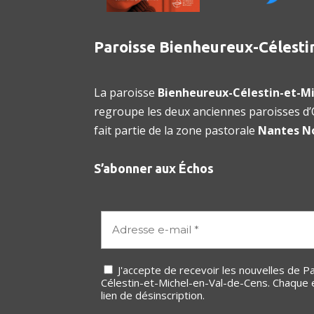
Paroisse Bienheureux-Célesti
La paroisse
Bienheureux-Célestin-et-Mi
regroupe les deux anciennes paroisses d’O
fait partie de la zone pastorale
Nantes N
S’abonner aux Échos
J'accepte de recevoir les nouvelles de Paroisse Bienheureux-
Célestin-et-Michel-en-Val-de-Cens. Chaque 
lien de désinscription.