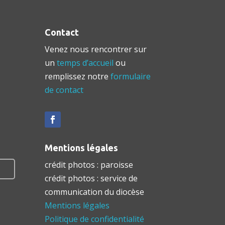
Contact
Venez nous rencontrer sur
un
temps d’accueil
ou
remplissez notre
formulaire
de contact
Mentions légales
crédit photos : paroisse
crédit photos : service de
communication du diocèse
Mentions légales
Politique de confidentialité