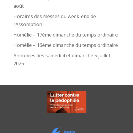
août
Horaires des messes du week-end de
l’Assomption
Homélie – 17ème dimanche du temps ordinaire
Homélie – 16ème dimanche du temps ordinaire
Annonces des samedi 4 et dimanche 5 juillet
2026