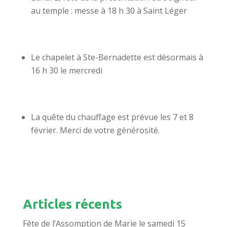
au temple : messe à 18 h 30 à Saint Léger
Le chapelet à Ste-Bernadette est désormais à
16 h 30 le mercredi
La quête du chauffage est prévue les 7 et 8
février. Merci de votre générosité.
Articles récents
Fête de l’Assomption de Marie le samedi 15