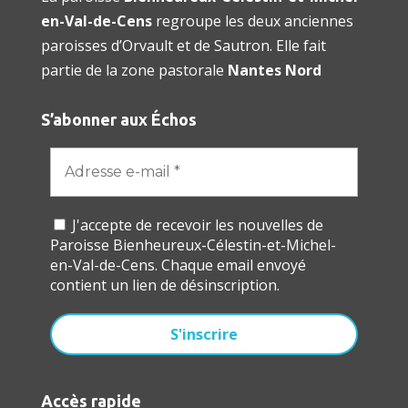
en-Val-de-Cens
regroupe les deux anciennes
paroisses d’Orvault et de Sautron. Elle fait
partie de la zone pastorale
Nantes Nord
S’abonner aux Échos
J'accepte de recevoir les nouvelles de
Paroisse Bienheureux-Célestin-et-Michel-
en-Val-de-Cens. Chaque email envoyé
contient un lien de désinscription.
Accès rapide