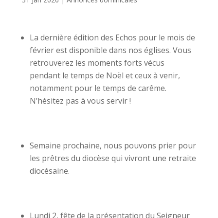
La dernière édition des Echos pour le mois de
février est disponible dans nos églises. Vous
retrouverez les moments forts vécus
pendant le temps de Noël et ceux à venir,
notamment pour le temps de carême.
N’hésitez pas à vous servir !
Semaine prochaine, nous pouvons prier pour
les prêtres du diocèse qui vivront une retraite
diocésaine.
Lundi 2, fête de la présentation du Seigneur