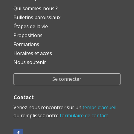
Qui sommes-nous ?
Bulletins paroissiaux
Étapes de la vie
Propositions
Formations
Horaires et accès
Nous soutenir
Se connecter
Contact
Venez nous rencontrer sur un
temps d’accueil
ou remplissez notre
formulaire de contact