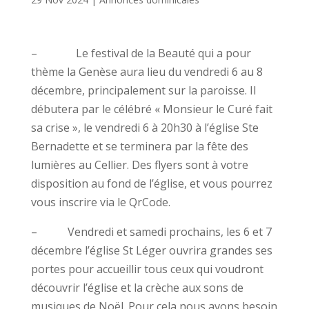
– Le festival de la Beauté qui a pour
thème la Genèse aura lieu du vendredi 6 au 8
décembre, principalement sur la paroisse. Il
débutera par le célébré « Monsieur le Curé fait
sa crise », le vendredi 6 à 20h30 à l’église Ste
Bernadette et se terminera par la fête des
lumières au Cellier. Des flyers sont à votre
disposition au fond de l’église, et vous pourrez
vous inscrire via le QrCode.
– Vendredi et samedi prochains, les 6 et 7
décembre l’église St Léger ouvrira grandes ses
portes pour accueillir tous ceux qui voudront
découvrir l’église et la crèche aux sons de
musiques de Noël. Pour cela nous avons besoin