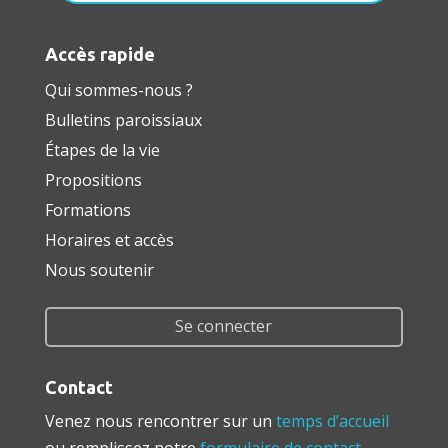
Accès rapide
Qui sommes-nous ?
Bulletins paroissiaux
Étapes de la vie
Propositions
Formations
Horaires et accès
Nous soutenir
Se connecter
Contact
Venez nous rencontrer sur un
temps d’accueil