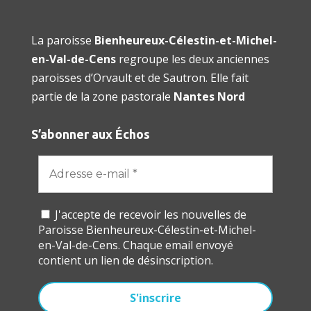
La paroisse
Bienheureux-Célestin-et-Michel-
en-Val-de-Cens
regroupe les deux anciennes
paroisses d’Orvault et de Sautron. Elle fait
partie de la zone pastorale
Nantes Nord
S’abonner aux Échos
J'accepte de recevoir les nouvelles de
Paroisse Bienheureux-Célestin-et-Michel-
en-Val-de-Cens. Chaque email envoyé
contient un lien de désinscription.