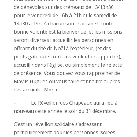
de bénévoles sur des créneaux de 13/13h30
pour le vendredi de 16h à 21h et le samedi de
14h30 à 19h. A chacun son charisme ! Toute
bonne volonté est la bienvenue, et les missions
seront diverses : accueillir les personnes en
offrant du thé de Noël à l’extérieur, (et des
petits gâteaux si certains veulent en apporter),
accueillir dans l’église, ou simplement faire acte
de présence. Vous pouvez vous rapprocher de
Maÿlis Hugues ou vous faire connaître auprès
des accueils . Merci.
– Le Réveillon des Chapeaux aura lieu à
nouveau cette année le soir du 31 décembre.
C’est un réveillon solidaire s’adressant
particulièrement pour les personnes isolées,