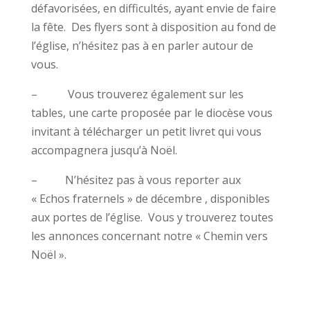
défavorisées, en difficultés, ayant envie de faire
la fête. Des flyers sont à disposition au fond de
l’église, n’hésitez pas à en parler autour de
vous.
– Vous trouverez également sur les
tables, une carte proposée par le diocèse vous
invitant à télécharger un petit livret qui vous
accompagnera jusqu’à Noël.
– N’hésitez pas à vous reporter aux
« Echos fraternels » de décembre , disponibles
aux portes de l’église. Vous y trouverez toutes
les annonces concernant notre « Chemin vers
Noël ».