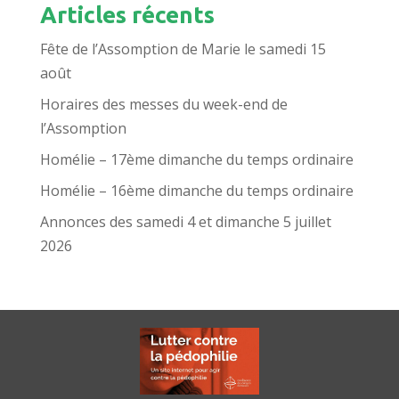
Articles récents
Fête de l’Assomption de Marie le samedi 15
août
Horaires des messes du week-end de
l’Assomption
Homélie – 17ème dimanche du temps ordinaire
Homélie – 16ème dimanche du temps ordinaire
Annonces des samedi 4 et dimanche 5 juillet
2026