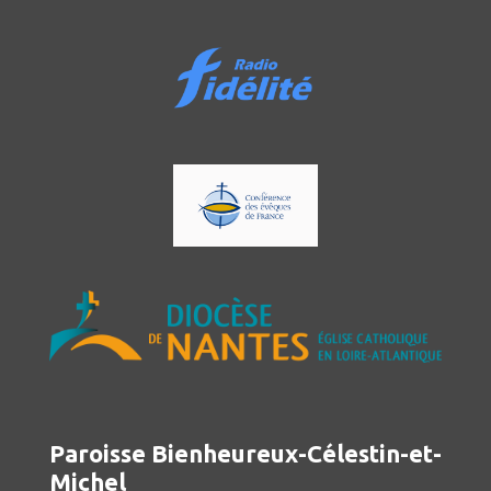
Paroisse Bienheureux-Célestin-et-
Michel