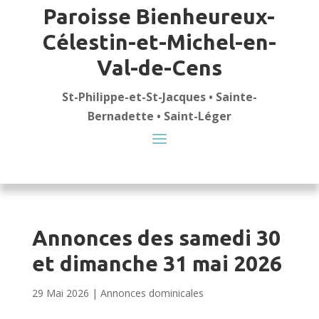
Paroisse Bienheureux-
Célestin-et-Michel-en-
Val-de-Cens
St-Philippe-et-St-Jacques • Sainte-
Bernadette • Saint-Léger
Annonces des samedi 30
et dimanche 31 mai 2026
29 Mai 2026
|
Annonces dominicales