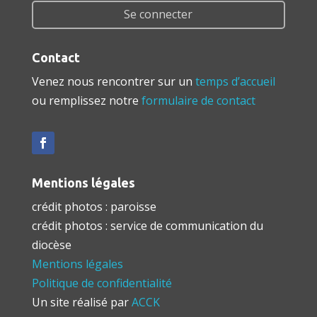
Se connecter
Contact
Venez nous rencontrer sur un
temps d’accueil
ou remplissez notre
formulaire de contact
Mentions légales
crédit photos : paroisse
crédit photos : service de communication du
diocèse
Mentions légales
Politique de confidentialité
Un site réalisé par
ACCK