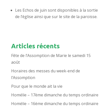
Les Echos de juin sont disponibles à la sortie
de l’église ainsi que sur le site de la paroisse.
Articles récents
Fête de l’Assomption de Marie le samedi 15
août
Horaires des messes du week-end de
l’Assomption
Pour que le monde ait la vie
Homélie – 17ème dimanche du temps ordinaire
Homélie – 16ème dimanche du temps ordinaire