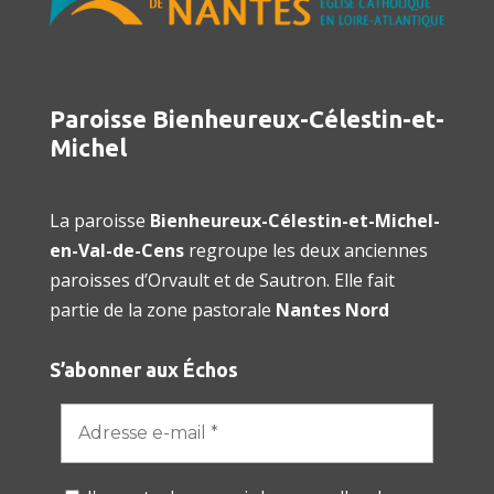
Paroisse Bienheureux-Célestin-et-
Michel
La paroisse
Bienheureux-Célestin-et-Michel-
en-Val-de-Cens
regroupe les deux anciennes
paroisses d’Orvault et de Sautron. Elle fait
partie de la zone pastorale
Nantes Nord
S’abonner aux Échos