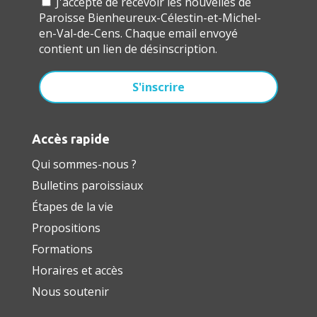
J'accepte de recevoir les nouvelles de
Paroisse Bienheureux-Célestin-et-Michel-
en-Val-de-Cens. Chaque email envoyé
contient un lien de désinscription.
Accès rapide
Qui sommes-nous ?
Bulletins paroissiaux
Étapes de la vie
Propositions
Formations
Horaires et accès
Nous soutenir