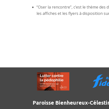
“Oser la rencontre”, c’est le thème des 
les affiches et les flyers à disposition su
Paroisse Bienheureux-Célesti