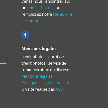
Venez nous rencontrer sur
un
temps d’accueil
ou
remplissez notre
formulaire
de contact
Mentions légales
crédit photos : paroisse
crédit photos : service de
communication du diocèse
Mentions légales
Politique de confidentialité
Un site réalisé par
ACCK