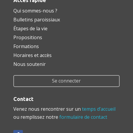
Qui sommes-nous ?
Bulletins paroissiaux
Étapes de la vie
Propositions
Formations
Horaires et accès
Nous soutenir
Se connecter
Contact
Venez nous rencontrer sur un
temps d’accueil
ou remplissez notre
formulaire de contact