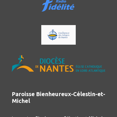
Paroisse Bienheureux-Célestin-et-
Michel