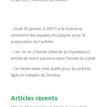
– Jeudi 30 janvier, à 20h15 à la Vicairerie,
rencontre des équipes liturgiques pour la
préparation du Carême.
– Les 1er et 2 février (Fête de la Chandeleur),
entrée de notre paroisse dans l’année du Jubilé.
– Ce même week-end, quête pour les prêtres
âgés et malades du Diocèse.
Articles récents