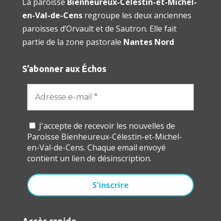
La paroisse
Bienheureux-Célestin-et-Michel-
en-Val-de-Cens
regroupe les deux anciennes
paroisses d’Orvault et de Sautron. Elle fait
partie de la zone pastorale
Nantes Nord
S’abonner aux Échos
J'accepte de recevoir les nouvelles de
Paroisse Bienheureux-Célestin-et-Michel-
en-Val-de-Cens. Chaque email envoyé
contient un lien de désinscription.
Accès rapide