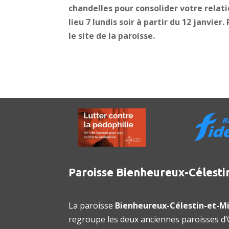
chandelles pour consolider votre relat
lieu 7 lundis soir à partir du 12 janvier
le site de la paroisse.
Paroisse Bienheureux-Célesti
La paroisse
Bienheureux-Célestin-et-Mi
regroupe les deux anciennes paroisses d’O