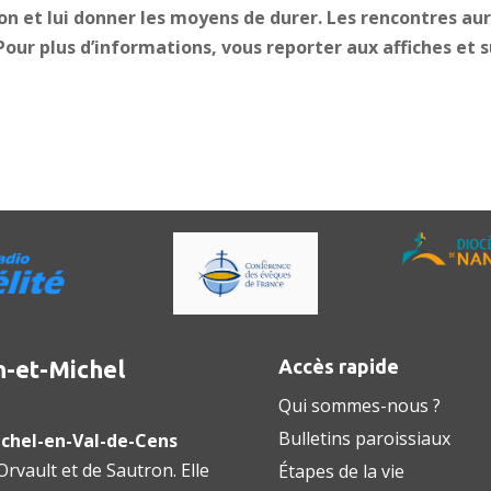
ion et lui donner les moyens de durer. Les rencontres au
. Pour plus d’informations, vous reporter aux affiches et 
n-et-Michel
Accès rapide
Qui sommes-nous ?
Bulletins paroissiaux
chel-en-Val-de-Cens
rvault et de Sautron. Elle
Étapes de la vie