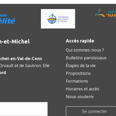
n-et-Michel
Accès rapide
Qui sommes-nous ?
Bulletins paroissiaux
chel-en-Val-de-Cens
rvault et de Sautron. Elle
Étapes de la vie
ord
Propositions
Formations
Horaires et accès
Nous soutenir
Se connecter