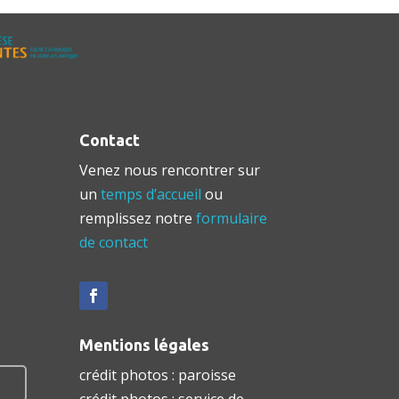
Contact
Venez nous rencontrer sur
un
temps d’accueil
ou
remplissez notre
formulaire
de contact
Mentions légales
crédit photos : paroisse