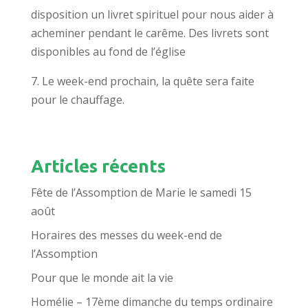
disposition un livret spirituel pour nous aider à
acheminer pendant le carême. Des livrets sont
disponibles au fond de l’église
7. Le week-end prochain, la quête sera faite
pour le chauffage.
Articles récents
Fête de l’Assomption de Marie le samedi 15
août
Horaires des messes du week-end de
l’Assomption
Pour que le monde ait la vie
Homélie – 17ème dimanche du temps ordinaire