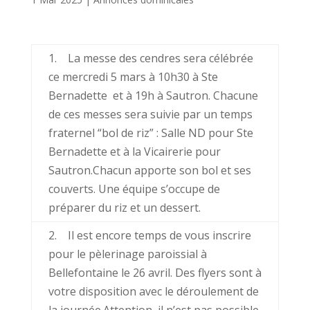
1. La messe des cendres sera célébrée
ce mercredi 5 mars à 10h30 à Ste
Bernadette et à 19h à Sautron. Chacune
de ces messes sera suivie par un temps
fraternel “bol de riz” : Salle ND pour Ste
Bernadette et à la Vicairerie pour
Sautron.Chacun apporte son bol et ses
couverts. Une équipe s’occupe de
préparer du riz et un dessert.
2. Il est encore temps de vous inscrire
pour le pèlerinage paroissial à
Bellefontaine le 26 avril. Des flyers sont à
votre disposition avec le déroulement de