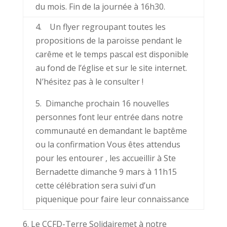
du mois. Fin de la journée à 16h30.
4. Un flyer regroupant toutes les
propositions de la paroisse pendant le
carême et le temps pascal est disponible
au fond de l’église et sur le site internet.
N’hésitez pas à le consulter !
5. Dimanche prochain 16 nouvelles
personnes font leur entrée dans notre
communauté en demandant le baptême
ou la confirmation Vous êtes attendus
pour les entourer , les accueillir à Ste
Bernadette dimanche 9 mars à 11h15
cette célébration sera suivi d’un
piquenique pour faire leur connaissance
6. Le CCFD-Terre Solidairemet à notre