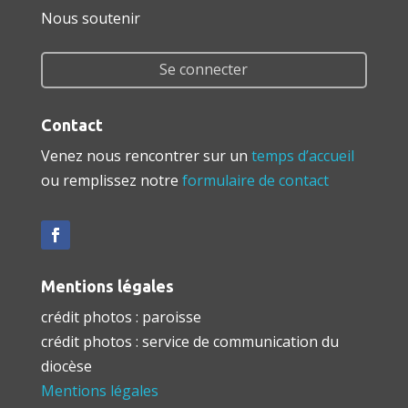
Nous soutenir
Se connecter
Contact
Venez nous rencontrer sur un
temps d’accueil
ou remplissez notre
formulaire de contact
Mentions légales
crédit photos : paroisse
crédit photos : service de communication du
diocèse
Mentions légales