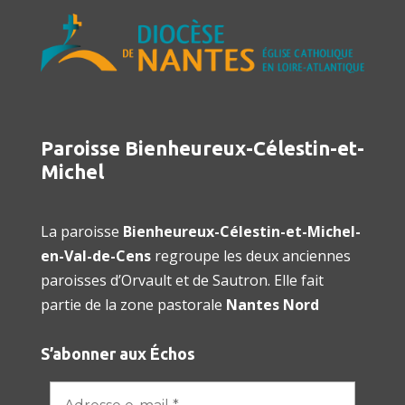
Paroisse Bienheureux-Célestin-et-
Michel
La paroisse
Bienheureux-Célestin-et-Michel-
en-Val-de-Cens
regroupe les deux anciennes
paroisses d’Orvault et de Sautron. Elle fait
partie de la zone pastorale
Nantes Nord
S’abonner aux Échos