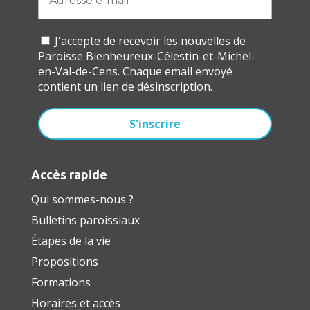
J'accepte de recevoir les nouvelles de
Paroisse Bienheureux-Célestin-et-Michel-
en-Val-de-Cens. Chaque email envoyé
contient un lien de désinscription.
Accès rapide
Qui sommes-nous ?
Bulletins paroissiaux
Étapes de la vie
Propositions
Formations
Horaires et accès