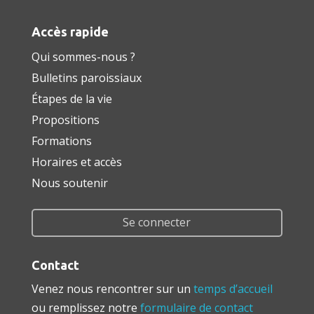
Accès rapide
Qui sommes-nous ?
Bulletins paroissiaux
Étapes de la vie
Propositions
Formations
Horaires et accès
Nous soutenir
Se connecter
Contact
Venez nous rencontrer sur un
temps d’accueil
ou remplissez notre
formulaire de contact