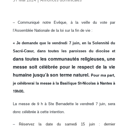
– Communiqué notre Evêque, à la veille du vote par
l’Assemblée Nationale de la loi sur la fin de vie :
« Je demande que le vendredi 7 juin, en la Solennité du
Sacré-Cœur, dans toutes les paroisses du diocèse et
dans toutes les communautés religieuses, une
messe soit célébrée pour le respect de la vie
humaine jusqu’à son terme naturel.
Pour ma part,
je célébrerai la messe à la Basilique St-Nicolas à Nantes à
.
19h00
La messe de 9 h à Ste Bernadette le vendredi 7 juin, sera
donc célébrée à cette intention.
–
R
éservez la date du samedi 15 juin
: dernier