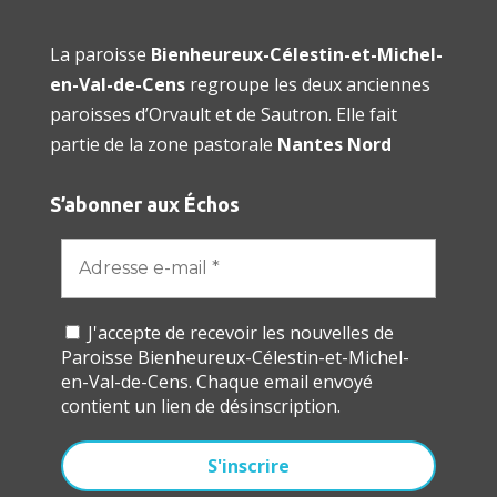
La paroisse
Bienheureux-Célestin-et-Michel-
en-Val-de-Cens
regroupe les deux anciennes
paroisses d’Orvault et de Sautron. Elle fait
partie de la zone pastorale
Nantes Nord
S’abonner aux Échos
J'accepte de recevoir les nouvelles de
Paroisse Bienheureux-Célestin-et-Michel-
en-Val-de-Cens. Chaque email envoyé
contient un lien de désinscription.