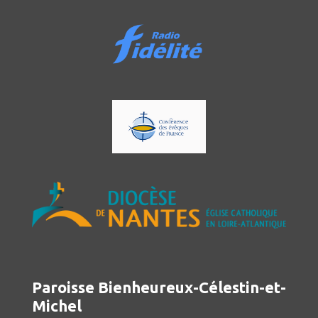
Paroisse Bienheureux-Célestin-et-
Michel