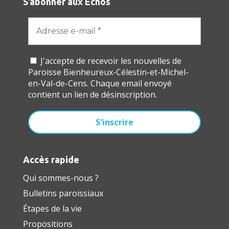
S’abonner aux Échos
J'accepte de recevoir les nouvelles de
Paroisse Bienheureux-Célestin-et-Michel-
en-Val-de-Cens. Chaque email envoyé
contient un lien de désinscription.
Accès rapide
Qui sommes-nous ?
Bulletins paroissiaux
Étapes de la vie
Propositions