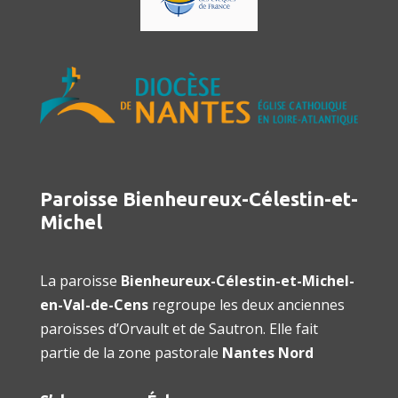
Paroisse Bienheureux-Célestin-et-
Michel
La paroisse
Bienheureux-Célestin-et-Michel-
en-Val-de-Cens
regroupe les deux anciennes
paroisses d’Orvault et de Sautron. Elle fait
partie de la zone pastorale
Nantes Nord