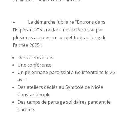
– La démarche jubilaire “Entrons dans
l’Espérance” vivra dans notre Paroisse par
plusieurs actions en projet tout au long de
l’année 2025 :
Des célébrations
Une conférence
Un pèlerinage paroissial à Bellefontaine le 26
avril
Des ateliers dédiés au Symbole de Nicée
Constantinople
Des temps de partage solidaires pendant le
Carême.