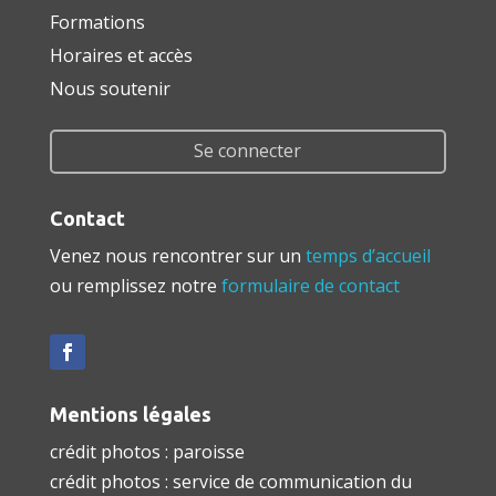
Formations
Horaires et accès
Nous soutenir
Se connecter
Contact
Venez nous rencontrer sur un
temps d’accueil
ou remplissez notre
formulaire de contact
Mentions légales
crédit photos : paroisse
crédit photos : service de communication du