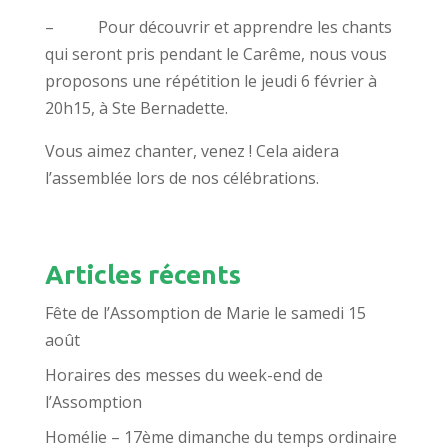
– Pour découvrir et apprendre les chants
qui seront pris pendant le Carême, nous vous
proposons une répétition le jeudi 6 février à
20h15, à Ste Bernadette.
Vous aimez chanter, venez ! Cela aidera
l’assemblée lors de nos célébrations.
Articles récents
Fête de l’Assomption de Marie le samedi 15
août
Horaires des messes du week-end de
l’Assomption
Homélie – 17ème dimanche du temps ordinaire