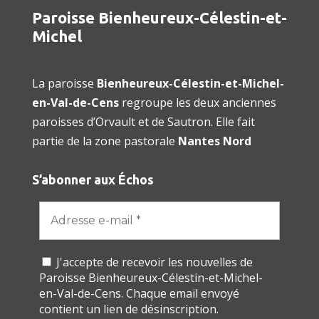
Paroisse Bienheureux-Célestin-et-
Michel
La paroisse
Bienheureux-Célestin-et-Michel-
en-Val-de-Cens
regroupe les deux anciennes
paroisses d’Orvault et de Sautron. Elle fait
partie de la zone pastorale
Nantes Nord
S’abonner aux Échos
J'accepte de recevoir les nouvelles de
Paroisse Bienheureux-Célestin-et-Michel-
en-Val-de-Cens. Chaque email envoyé
contient un lien de désinscription.