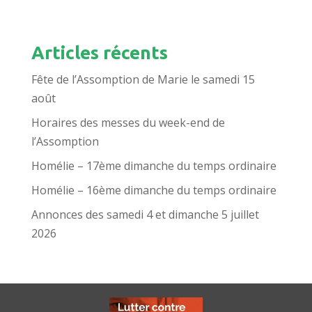
Articles récents
Fête de l’Assomption de Marie le samedi 15
août
Horaires des messes du week-end de
l’Assomption
Homélie – 17ème dimanche du temps ordinaire
Homélie – 16ème dimanche du temps ordinaire
Annonces des samedi 4 et dimanche 5 juillet
2026