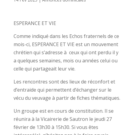
ESPERANCE ET VIE
Comme indiqué dans les Echos fraternels de ce
mois-ci, ESPERANCE ET VIE est un mouvement
chrétien qui s’adresse à ceux qui ont perdu il y
a quelques semaines, mois ou années celui ou
celle qui partageait leur vie.
Les rencontres sont des lieux de réconfort et
d’entraide qui permettent d’échanger sur le
vécu du veuvage à partir de fiches thématiques.
Un groupe est en cours de constitution. Il se
réunira à la Vicairerie de Sautron le jeudi 27
février de 13h30 à 15h30. Si vous êtes