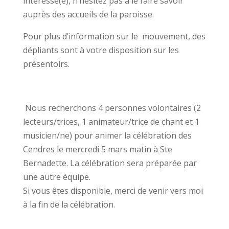
intéressé(e), n’hésitez pas à le faire savoir
auprès des accueils de la paroisse.
Pour plus d’information sur le mouvement, des
dépliants sont à votre disposition sur les
présentoirs.
Nous recherchons 4 personnes volontaires (2
lecteurs/trices, 1 animateur/trice de chant et 1
musicien/ne) pour animer la célébration des
Cendres le mercredi 5 mars matin à Ste
Bernadette. La célébration sera préparée par
une autre équipe.
Si vous êtes disponible, merci de venir vers moi
à la fin de la célébration.