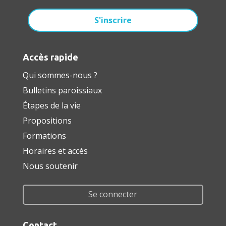
Accès rapide
Qui sommes-nous ?
Bulletins paroissiaux
Étapes de la vie
Propositions
Formations
Horaires et accès
Nous soutenir
Se connecter
Contact