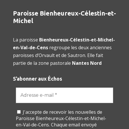
Paroisse Bienheureux-Célestin-et-
Michel
La paroisse
Bienheureux-Célestin-et-Michel-
en-Val-de-Cens
regroupe les deux anciennes
paroisses d’Orvault et de Sautron. Elle fait
partie de la zone pastorale
Nantes Nord
S’abonner aux Échos
J'accepte de recevoir les nouvelles de
Paroisse Bienheureux-Célestin-et-Michel-
en-Val-de-Cens. Chaque email envoyé