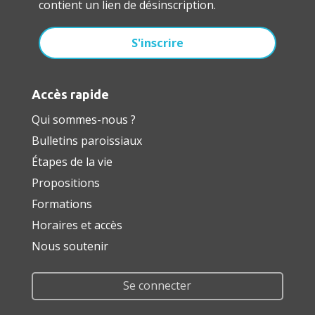
contient un lien de désinscription.
Accès rapide
Qui sommes-nous ?
Bulletins paroissiaux
Étapes de la vie
Propositions
Formations
Horaires et accès
Nous soutenir
Se connecter