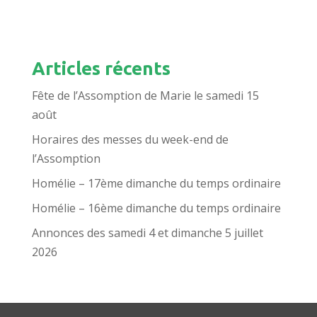
Articles récents
Fête de l’Assomption de Marie le samedi 15
août
Horaires des messes du week-end de
l’Assomption
Homélie – 17ème dimanche du temps ordinaire
Homélie – 16ème dimanche du temps ordinaire
Annonces des samedi 4 et dimanche 5 juillet
2026