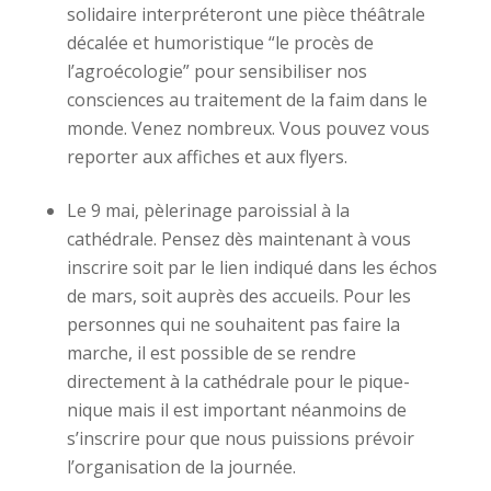
solidaire interpréteront une pièce théâtrale
décalée et humoristique “le procès de
l’agroécologie” pour sensibiliser nos
consciences au traitement de la faim dans le
monde. Venez nombreux. Vous pouvez vous
reporter aux affiches et aux flyers.
Le 9 mai, pèlerinage paroissial à la
cathédrale. Pensez dès maintenant à vous
inscrire soit par le lien indiqué dans les échos
de mars, soit auprès des accueils. Pour les
personnes qui ne souhaitent pas faire la
marche, il est possible de se rendre
directement à la cathédrale pour le pique-
nique mais il est important néanmoins de
s’inscrire pour que nous puissions prévoir
l’organisation de la journée.