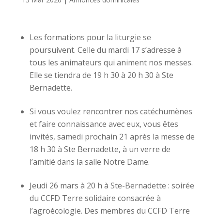
Les formations pour la liturgie se
poursuivent. Celle du mardi 17 s’adresse à
tous les animateurs qui animent nos messes.
Elle se tiendra de 19 h 30 à 20 h 30 à Ste
Bernadette.
Si vous voulez rencontrer nos catéchumènes
et faire connaissance avec eux, vous êtes
invités, samedi prochain 21 après la messe de
18 h 30 à Ste Bernadette, à un verre de
l’amitié dans la salle Notre Dame.
Jeudi 26 mars à 20 h à Ste-Bernadette : soirée
du CCFD Terre solidaire consacrée à
l’agroécologie. Des membres du CCFD Terre