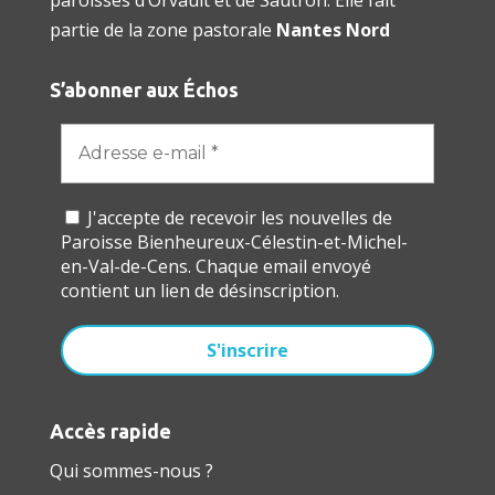
partie de la zone pastorale
Nantes Nord
S’abonner aux Échos
J'accepte de recevoir les nouvelles de
Paroisse Bienheureux-Célestin-et-Michel-
en-Val-de-Cens. Chaque email envoyé
contient un lien de désinscription.
Accès rapide
Qui sommes-nous ?