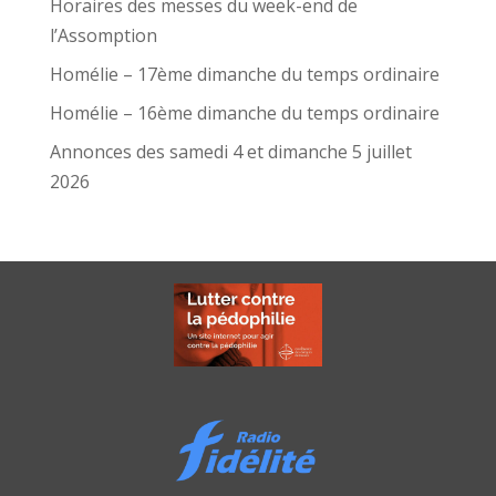
Horaires des messes du week-end de
l’Assomption
Homélie – 17ème dimanche du temps ordinaire
Homélie – 16ème dimanche du temps ordinaire
Annonces des samedi 4 et dimanche 5 juillet
2026