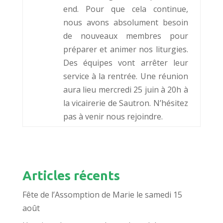
end. Pour que cela continue,
nous avons absolument besoin
de nouveaux membres pour
préparer et animer nos liturgies.
Des équipes vont arrêter leur
service à la rentrée. Une réunion
aura lieu mercredi 25 juin à 20h à
la vicairerie de Sautron. N’hésitez
pas à venir nous rejoindre.
Articles récents
Fête de l’Assomption de Marie le samedi 15
août