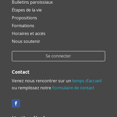
Bulletins paroissiaux
Étapes de la vie
Propositions
Formations
Horaires et accès
Nous soutenir
Se connecter
Contact
Venez nous rencontrer sur un
temps d’accueil
ou remplissez notre
formulaire de contact