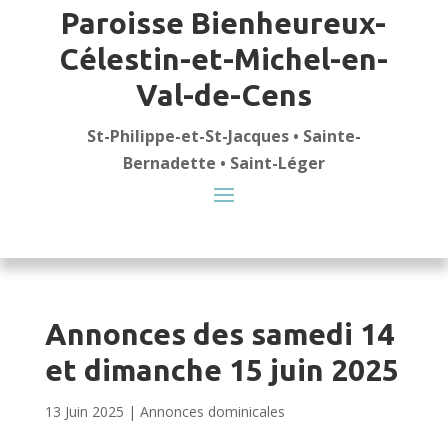
Paroisse Bienheureux-
Célestin-et-Michel-en-
Val-de-Cens
St-Philippe-et-St-Jacques • Sainte-
Bernadette • Saint-Léger
Annonces des samedi 14
et dimanche 15 juin 2025
13 Juin 2025
|
Annonces dominicales