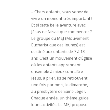
– Chers enfants, vous venez de
vivre un moment très important !
Et si cette belle aventure avec
Jésus ne faisait que commencer ?
Le groupe du MEJ (Mouvement
Eucharistique des Jeunes) est
destiné aux enfants de 7 à 13
ans. C’est un mouvement d’Église
où les enfants apprennent
ensemble à mieux connaître
Jésus, à prier. Ils se retrouvent
une fois par mois, le dimanche,
au presbytère de Saint-Léger.
Chaque année, un thème guide
leurs activités. Le MEJ propose