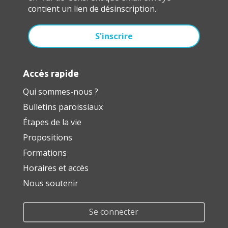
contient un lien de désinscription.
Accès rapide
Qui sommes-nous ?
Bulletins paroissiaux
Étapes de la vie
Propositions
Formations
Horaires et accès
Nous soutenir
Se connecter