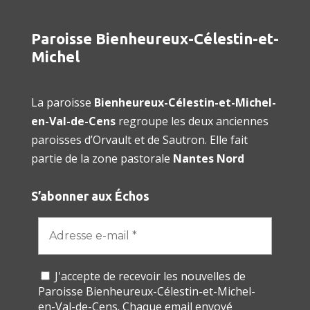
Paroisse Bienheureux-Célestin-et-
Michel
La paroisse
Bienheureux-Célestin-et-Michel-
en-Val-de-Cens
regroupe les deux anciennes
paroisses d’Orvault et de Sautron. Elle fait
partie de la zone pastorale
Nantes Nord
S’abonner aux Échos
J'accepte de recevoir les nouvelles de
Paroisse Bienheureux-Célestin-et-Michel-
en-Val-de-Cens. Chaque email envoyé