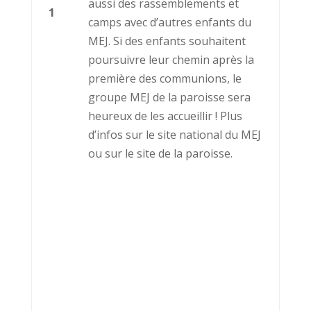
aussi des rassemblements et
1
camps avec d’autres enfants du
MEJ. Si des enfants souhaitent
poursuivre leur chemin après la
première des communions, le
groupe MEJ de la paroisse sera
heureux de les accueillir ! Plus
d’infos sur le site national du MEJ
ou sur le site de la paroisse.