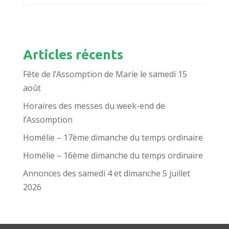
Articles récents
Fête de l’Assomption de Marie le samedi 15
août
Horaires des messes du week-end de
l’Assomption
Homélie – 17ème dimanche du temps ordinaire
Homélie – 16ème dimanche du temps ordinaire
Annonces des samedi 4 et dimanche 5 juillet
2026