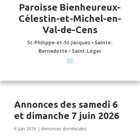
Paroisse Bienheureux-
Célestin-et-Michel-en-
Val-de-Cens
St-Philippe-et-St-Jacques • Sainte-
Bernadette • Saint-Léger
Annonces des samedi 6
et dimanche 7 juin 2026
6 Juin 2026
|
Annonces dominicales