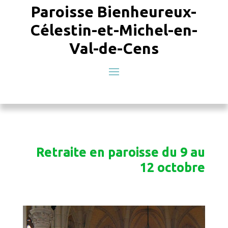
Paroisse Bienheureux-
Célestin-et-Michel-en-
Val-de-Cens
Retraite en paroisse du 9 au
12 octobre