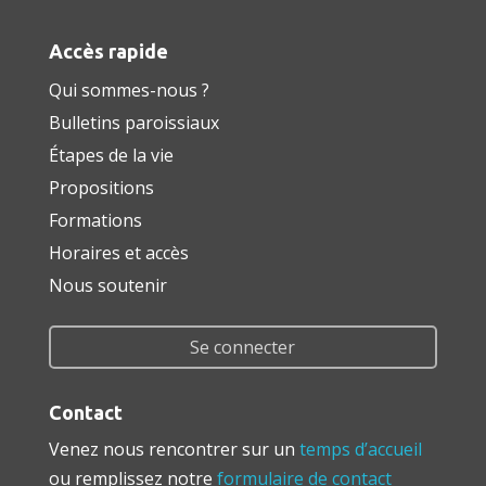
Accès rapide
Qui sommes-nous ?
Bulletins paroissiaux
Étapes de la vie
Propositions
Formations
Horaires et accès
Nous soutenir
Se connecter
Contact
Venez nous rencontrer sur un
temps d’accueil
ou remplissez notre
formulaire de contact