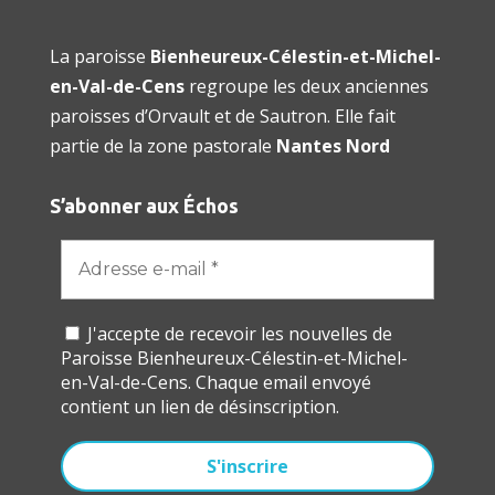
La paroisse
Bienheureux-Célestin-et-Michel-
en-Val-de-Cens
regroupe les deux anciennes
paroisses d’Orvault et de Sautron. Elle fait
partie de la zone pastorale
Nantes Nord
S’abonner aux Échos
J'accepte de recevoir les nouvelles de
Paroisse Bienheureux-Célestin-et-Michel-
en-Val-de-Cens. Chaque email envoyé
contient un lien de désinscription.