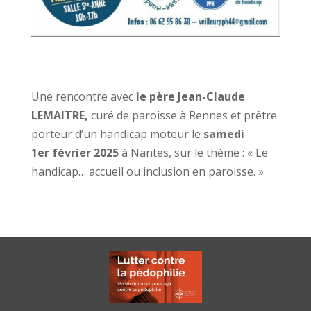
Une rencontre avec
le père Jean-Claude
LEMAITRE,
curé de paroisse à Rennes et prêtre
porteur d’un handicap moteur le
samedi
1er février 2025
à Nantes, sur le thème : « Le
handicap… accueil ou inclusion en paroisse. »