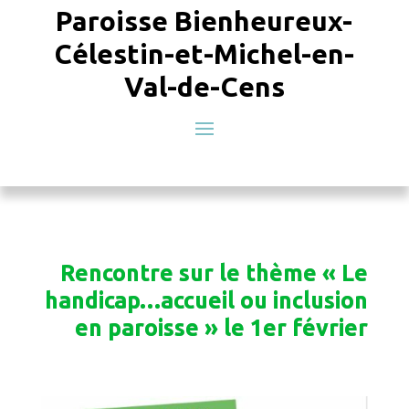
Paroisse Bienheureux-
Célestin-et-Michel-en-
Val-de-Cens
Rencontre sur le thème « Le
handicap…accueil ou inclusion
en paroisse » le 1er février