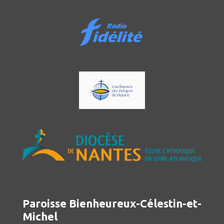
Paroisse Bienheureux-Célestin-et-
Michel