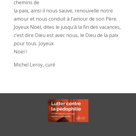
chemins de
la paix, ainsi il nous sauve, renouvelle notre
amour et nous conduit à l’amour de son Père.
Joyeux Noël, dites le jusqu’à la fin des vacances,
c’est dire Dieu est avec nous, le Dieu de la paix
pour tous. Joyeux
Noël !
Michel Leroy, curé