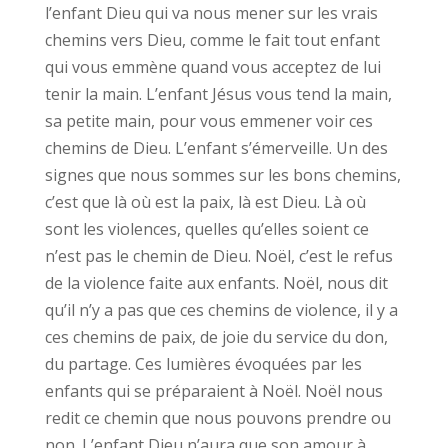
l’enfant Dieu qui va nous mener sur les vrais
chemins vers Dieu, comme le fait tout enfant
qui vous emmène quand vous acceptez de lui
tenir la main. L’enfant Jésus vous tend la main,
sa petite main, pour vous emmener voir ces
chemins de Dieu. L’enfant s’émerveille. Un des
signes que nous sommes sur les bons chemins,
c’est que là où est la paix, là est Dieu. Là où
sont les violences, quelles qu’elles soient ce
n’est pas le chemin de Dieu. Noël, c’est le refus
de la violence faite aux enfants. Noël, nous dit
qu’il n’y a pas que ces chemins de violence, il y a
ces chemins de paix, de joie du service du don,
du partage. Ces lumières évoquées par les
enfants qui se préparaient à Noël. Noël nous
redit ce chemin que nous pouvons prendre ou
non. L’enfant Dieu n’aura que son amour à