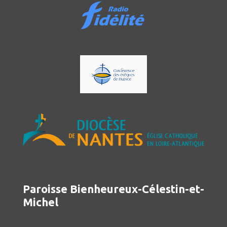
Paroisse Bienheureux-Célestin-et-
Michel