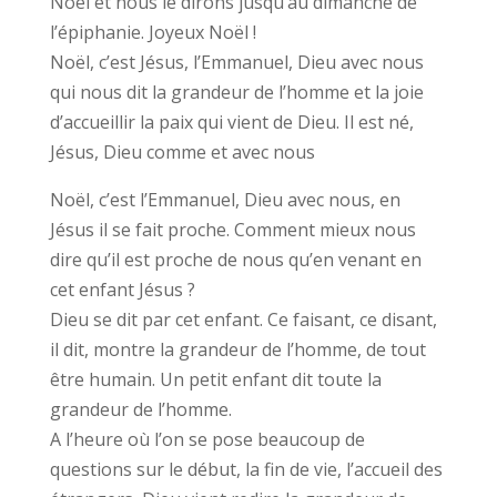
Noël et nous le dirons jusqu’au dimanche de
l’épiphanie. Joyeux Noël !
Noël, c’est Jésus, l’Emmanuel, Dieu avec nous
qui nous dit la grandeur de l’homme et la joie
d’accueillir la paix qui vient de Dieu. Il est né,
Jésus, Dieu comme et avec nous
Noël, c’est l’Emmanuel, Dieu avec nous, en
Jésus il se fait proche. Comment mieux nous
dire qu’il est proche de nous qu’en venant en
cet enfant Jésus ?
Dieu se dit par cet enfant. Ce faisant, ce disant,
il dit, montre la grandeur de l’homme, de tout
être humain. Un petit enfant dit toute la
grandeur de l’homme.
A l’heure où l’on se pose beaucoup de
questions sur le début, la fin de vie, l’accueil des