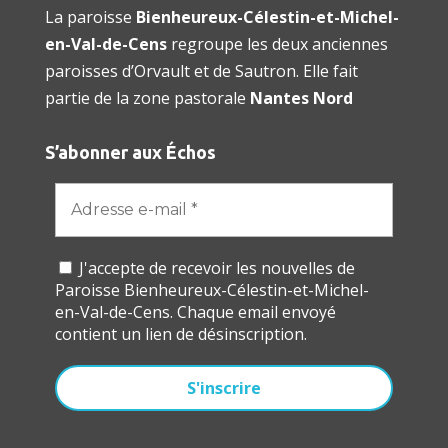
La paroisse
Bienheureux-Célestin-et-Michel-
en-Val-de-Cens
regroupe les deux anciennes
paroisses d’Orvault et de Sautron. Elle fait
partie de la zone pastorale
Nantes Nord
S’abonner aux Échos
J'accepte de recevoir les nouvelles de
Paroisse Bienheureux-Célestin-et-Michel-
en-Val-de-Cens. Chaque email envoyé
contient un lien de désinscription.