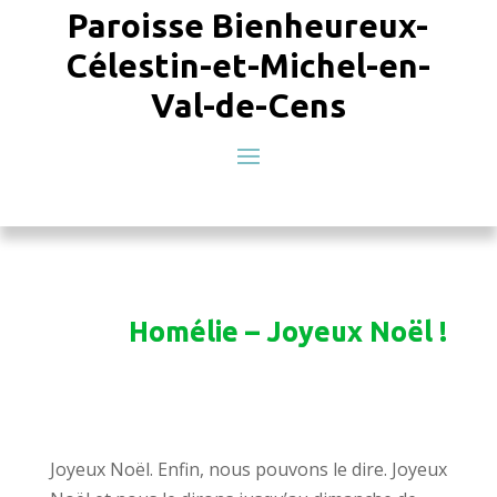
Paroisse Bienheureux-
Célestin-et-Michel-en-
Val-de-Cens
Homélie – Joyeux Noël !
Joyeux Noël. Enfin, nous pouvons le dire. Joyeux