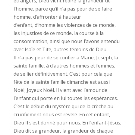
étrangers, Dieu vient redire la grandeur de
l’homme, parce qu’il n’a pas peur de se faire
homme, d’affronter à hauteur
d’enfant, d’homme les violences de ce monde,
les injustices de ce monde, la course à la
consommation, ainsi que nous l’avons entendu
avec Isaïe et Tite, autres témoins de Dieu.
Il n’a pas peur de se confier à Marie, Joseph, la
sainte famille, à d’autres hommes et femmes,
de se lier définitivement. C’est pour cela que
fête de la sainte famille dimanche est aussi
Noël, Joyeux Noël. Il vient avec l’amour de
l’enfant qui porte en lui toutes les espérances.
C’est le début du mystère qui de la crèche au
crucifiement nous est révélé. En cet enfant,
Dieu Il s’est donné pour nous. En l’enfant-Jésus,
Dieu dit sa grandeur, la grandeur de chaque