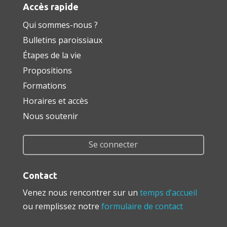
Accès rapide
Qui sommes-nous ?
Bulletins paroissiaux
Étapes de la vie
Propositions
Formations
Horaires et accès
Nous soutenir
Se connecter
Contact
Venez nous rencontrer sur un
temps d’accueil
ou remplissez notre
formulaire de contact