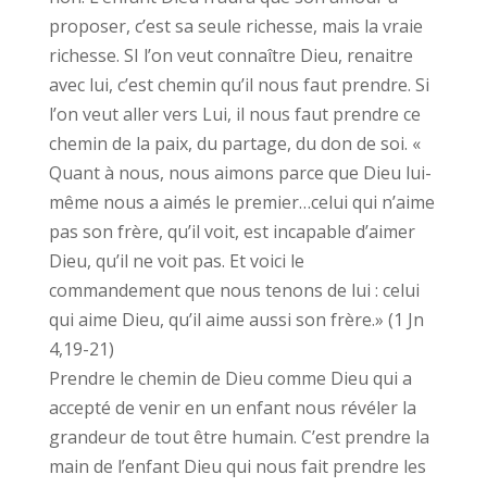
proposer, c’est sa seule richesse, mais la vraie
richesse. SI l’on veut connaître Dieu, renaitre
avec lui, c’est chemin qu’il nous faut prendre. Si
l’on veut aller vers Lui, il nous faut prendre ce
chemin de la paix, du partage, du don de soi. «
Quant à nous, nous aimons parce que Dieu lui-
même nous a aimés le premier…celui qui n’aime
pas son frère, qu’il voit, est incapable d’aimer
Dieu, qu’il ne voit pas. Et voici le
commandement que nous tenons de lui : celui
qui aime Dieu, qu’il aime aussi son frère.» (1 Jn
4,19-21)
Prendre le chemin de Dieu comme Dieu qui a
accepté de venir en un enfant nous révéler la
grandeur de tout être humain. C’est prendre la
main de l’enfant Dieu qui nous fait prendre les