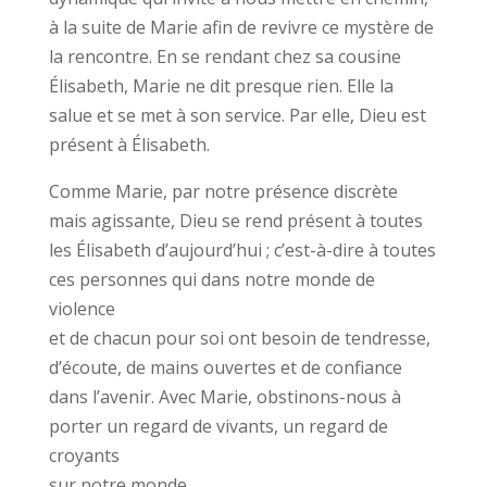
à la suite de Marie afin de revivre ce mystère de
la rencontre. En se rendant chez sa cousine
Élisabeth, Marie ne dit presque rien. Elle la
salue et se met à son service. Par elle, Dieu est
présent à Élisabeth.
Comme Marie, par notre présence discrète
mais agissante, Dieu se rend présent à toutes
les Élisabeth d’aujourd’hui ; c’est-à-dire à toutes
ces personnes qui dans notre monde de
violence
et de chacun pour soi ont besoin de tendresse,
d’écoute, de mains ouvertes et de confiance
dans l’avenir. Avec Marie, obstinons-nous à
porter un regard de vivants, un regard de
croyants
sur notre monde.