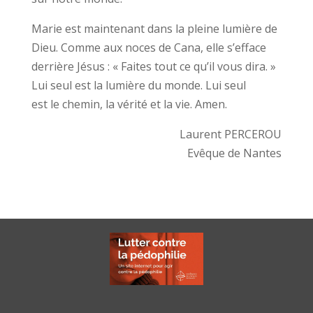
Marie est maintenant dans la pleine lumière de
Dieu. Comme aux noces de Cana, elle s’efface
derrière Jésus : « Faites tout ce qu’il vous dira. »
Lui seul est la lumière du monde. Lui seul
est le chemin, la vérité et la vie. Amen.
Laurent PERCEROU
Evêque de Nantes