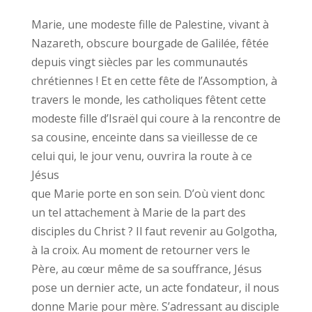
Marie, une modeste fille de Palestine, vivant à
Nazareth, obscure bourgade de Galilée, fêtée
depuis vingt siècles par les communautés
chrétiennes ! Et en cette fête de l’Assomption, à
travers le monde, les catholiques fêtent cette
modeste fille d’Israël qui coure à la rencontre de
sa cousine, enceinte dans sa vieillesse de ce
celui qui, le jour venu, ouvrira la route à ce
Jésus
que Marie porte en son sein. D’où vient donc
un tel attachement à Marie de la part des
disciples du Christ ? Il faut revenir au Golgotha,
à la croix. Au moment de retourner vers le
Père, au cœur même de sa souffrance, Jésus
pose un dernier acte, un acte fondateur, il nous
donne Marie pour mère. S’adressant au disciple