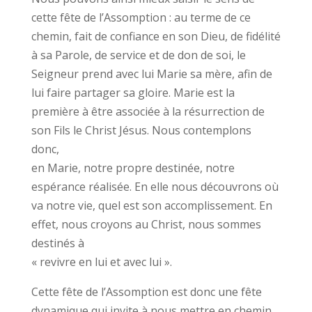
cette fête de l’Assomption : au terme de ce
chemin, fait de confiance en son Dieu, de fidélité
à sa Parole, de service et de don de soi, le
Seigneur prend avec lui Marie sa mère, afin de
lui faire partager sa gloire. Marie est la
première à être associée à la résurrection de
son Fils le Christ Jésus. Nous contemplons
donc,
en Marie, notre propre destinée, notre
espérance réalisée. En elle nous découvrons où
va notre vie, quel est son accomplissement. En
effet, nous croyons au Christ, nous sommes
destinés à
« revivre en lui et avec lui ».
Cette fête de l’Assomption est donc une fête
dynamique qui invite à nous mettre en chemin,