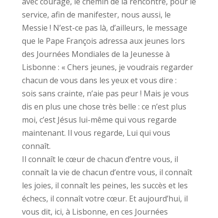
avec courage, le chemin de la rencontre, pour le
service, afin de manifester, nous aussi, le
Messie ! N’est-ce pas là, d’ailleurs, le message
que le Pape François adressa aux jeunes lors
des Journées Mondiales de la Jeunesse à
Lisbonne : « Chers jeunes, je voudrais regarder
chacun de vous dans les yeux et vous dire :
sois sans crainte, n’aie pas peur ! Mais je vous
dis en plus une chose très belle : ce n’est plus
moi, c’est Jésus lui-même qui vous regarde
maintenant. Il vous regarde, Lui qui vous
connaît.
Il connaît le cœur de chacun d’entre vous, il
connaît la vie de chacun d’entre vous, il connaît
les joies, il connaît les peines, les succès et les
échecs, il connaît votre cœur. Et aujourd’hui, il
vous dit, ici, à Lisbonne, en ces Journées