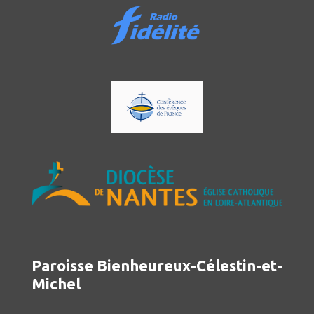
Paroisse Bienheureux-Célestin-et-
Michel