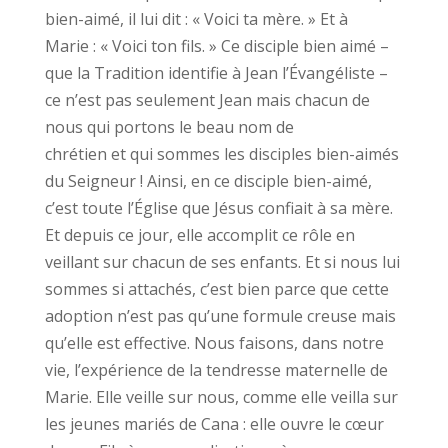
bien-aimé, il lui dit : « Voici ta mère. » Et à
Marie : « Voici ton fils. » Ce disciple bien aimé –
que la Tradition identifie à Jean l’Évangéliste –
ce n’est pas seulement Jean mais chacun de
nous qui portons le beau nom de
chrétien et qui sommes les disciples bien-aimés
du Seigneur ! Ainsi, en ce disciple bien-aimé,
c’est toute l’Église que Jésus confiait à sa mère.
Et depuis ce jour, elle accomplit ce rôle en
veillant sur chacun de ses enfants. Et si nous lui
sommes si attachés, c’est bien parce que cette
adoption n’est pas qu’une formule creuse mais
qu’elle est effective. Nous faisons, dans notre
vie, l’expérience de la tendresse maternelle de
Marie. Elle veille sur nous, comme elle veilla sur
les jeunes mariés de Cana : elle ouvre le cœur