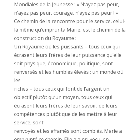
Mondiales de la Jeunesse : « N’ayez pas peur,
n’ayez pas peur, courage, n’ayez pas peur ! »
Ce chemin de la rencontre pour le service, celui-
là même qu’emprunta Marie, est le chemin de la
construction du Royaume :
Un Royaume où les puissants – tous ceux qui
écrasent leurs frères de leur puissance qu’elle
soit physique, économique, politique, sont
renversés et les humbles élevés ; un monde où
les
riches – tous ceux qui font de l’argent un
objectif plutôt qu’un moyen, tous ceux qui
écrasent leurs frères de leur savoir, de leurs
compétences plutôt que de les mettre à leur
service, sont
renvoyés et les affamés sont comblés. Marie a
emprunté ce chemin. Elle a ainsi vécu, en