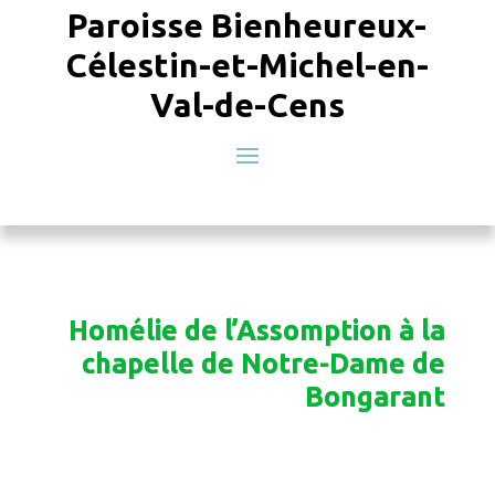
Paroisse Bienheureux-
Célestin-et-Michel-en-
Val-de-Cens
Homélie de l’Assomption à la
chapelle de Notre-Dame de
Bongarant