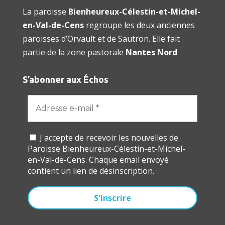
La paroisse
Bienheureux-Célestin-et-Michel-
en-Val-de-Cens
regroupe les deux anciennes
paroisses d’Orvault et de Sautron. Elle fait
partie de la zone pastorale
Nantes Nord
S’abonner aux Échos
J'accepte de recevoir les nouvelles de
Paroisse Bienheureux-Célestin-et-Michel-
en-Val-de-Cens. Chaque email envoyé
contient un lien de désinscription.