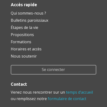
Accès rapide
Qui sommes-nous ?
Bulletins paroissiaux
Étapes de la vie
Propositions
Formations
Horaires et accès
Nous soutenir
Se connecter
Contact
Venez nous rencontrer sur un
temps d’accueil
ou remplissez notre
formulaire de contact